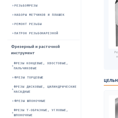
РЕЗЬБОФРЕЗЫ
НАБОРЫ МЕТЧИКОВ И ПЛАШЕК
РЕМОНТ РЕЗЬБЫ
ПАТРОН РЕЗЬБОНАРЕЗНОЙ
Фрезерный и расточной
Ре
инструмент
п
ФРЕЗЫ КОНЦЕВЫЕ, ХВОСТОВЫЕ,
ПАЛЬЧИКОВЫЕ
ФРЕЗЫ ТОРЦЕВЫЕ
ЦЕЛЬН
ФРЕЗЫ ДИСКОВЫЕ, ЦИЛИНДРИЧЕСКИЕ
НАСАДНЫЕ
ФРЕЗЫ ШПОНОЧНЫЕ
ФРЕЗЫ Т-ОБРАЗНЫЕ, УГЛОВЫЕ,
ШПОНОЧНЫЕ