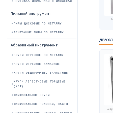
ПРОТЯЖКА ШПОНОЧНАЯ И ШЛИЦЕВАЯ
Пильный инструмент
Го
ПИЛЫ ДИСКОВЫЕ ПО МЕТАЛЛУ
ЛЕНТОЧНЫЕ ПИЛЫ ПО МЕТАЛЛУ
ДВУХЛ
Абразивный инструмент
КРУГИ ОТРЕЗНЫЕ ПО МЕТАЛЛУ
КРУГИ ОТРЕЗНЫЕ АЛМАЗНЫЕ
КРУГИ ОБДИРОЧНЫЕ, ЗАЧИСТНЫЕ
КРУГИ ЛЕПЕСТКОВЫЕ ТОРЦЕВЫЕ
(КЛТ)
ШЛИФОВАЛЬНЫЕ КРУГИ
ШЛИФОВАЛЬНЫЕ ГОЛОВКИ, ПАСТЫ
Дву
ПОЛИРОВАЛЬНЫЕ ГОЛОВКИ, ВАЛИКИ