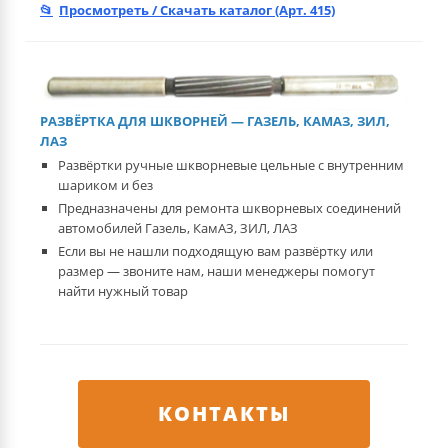
Просмотреть / Скачать каталог (Арт. 415)
РАЗВЁРТКА ДЛЯ ШКВОРНЕЙ — ГАЗЕЛЬ, КАМАЗ, ЗИЛ,
ЛАЗ
Развёртки ручные шкворневые цельные с внутренним
шариком и без
Предназначены для ремонта шкворневых соединений
автомобилей Газель, КамАЗ, ЗИЛ, ЛАЗ
Если вы не нашли подходящую вам развёртку или
размер — звоните нам, наши менеджеры помогут
найти нужный товар
КОНТАКТЫ