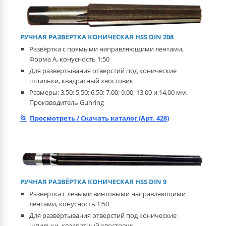
РУЧНАЯ РАЗВЁРТКА КОНИЧЕСКАЯ HSS DIN 208
Развёртка с прямыми направляющими лентами,
Форма А, конусность 1:50
Для развёртывания отверстий под конические
шпильки, квадратный хвостовик
Размеры: 3,50; 5,50; 6,50; 7,00; 9,00; 13,00 и 14,00 мм.
Производитель Guhring
Просмотреть / Скачать каталог (Арт. 428)
РУЧНАЯ РАЗВЁРТКА КОНИЧЕСКАЯ HSS DIN 9
Развёртка с левыми винтовыми направляющими
лентами, конусность 1:50
Для развёртывания отверстий под конические
шпильки, квадратный хвостовик