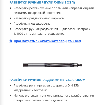
РАЗВЁРТКИ РУЧНЫЕ РЕГУЛИРУЕМЫЕ (СТП)
Развёртки регулируемые с прямыми направляющими
лентами, квадратный хвостовик
Развёртки раздвижные с шариком
Развёртки под шкворень
Развёртка ручная раздвижная — диапазон настроек
1/1000 от номинального диаметра
Просмотреть / Скачать каталог (Арт. E 812)
РАЗВЁРТКИ РУЧНЫЕ РАЗДВИЖНЫЕ (С ШАРИКОМ)
Развёртка регулируемая с шариком DIN 859,
квадратный хвостовик
Используется для точного финишного развёртывания
отверстий с регулировкой диаметра