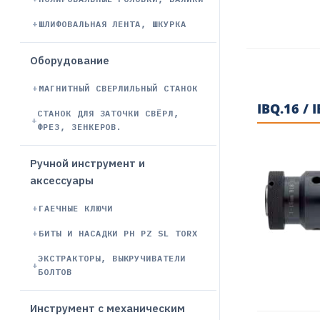
ШЛИФОВАЛЬНАЯ ЛЕНТА, ШКУРКА
Оборудование
МАГНИТНЫЙ СВЕРЛИЛЬНЫЙ СТАНОК
IBQ.16 /
СТАНОК ДЛЯ ЗАТОЧКИ СВЁРЛ,
ФРЕЗ, ЗЕНКЕРОВ.
Ручной инструмент и
аксессуары
ГАЕЧНЫЕ КЛЮЧИ
БИТЫ И НАСАДКИ PH PZ SL TORX
ЭКСТРАКТОРЫ, ВЫКРУЧИВАТЕЛИ
БОЛТОВ
Инструмент с механическим