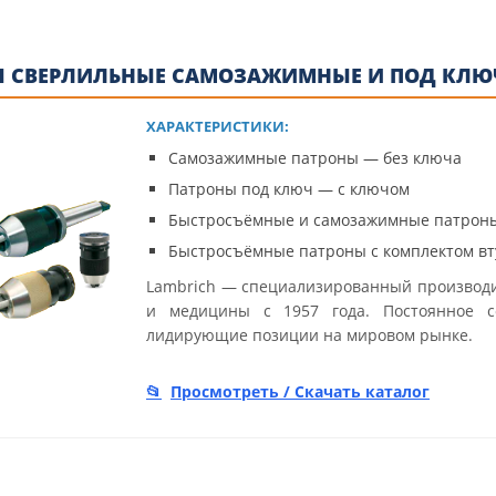
 СВЕРЛИЛЬНЫЕ САМОЗАЖИМНЫЕ И ПОД КЛЮЧ
ХАРАКТЕРИСТИКИ:
Самозажимные патроны — без ключа
Патроны под ключ — с ключом
Быстросъёмные и самозажимные патроны
Быстросъёмные патроны с комплектом вт
Lambrich — специализированный производ
и медицины с 1957 года. Постоянное со
лидирующие позиции на мировом рынке.
Просмотреть / Скачать каталог