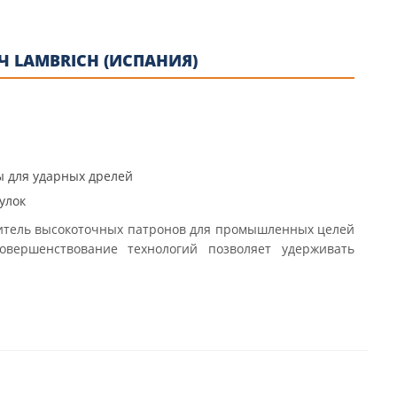
 LAMBRICH (ИСПАНИЯ)
 для ударных дрелей
улок
итель высокоточных патронов для промышленных целей
вершенствование технологий позволяет удерживать