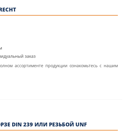
RECHT
м
видуальный заказ
олном ассортименте продукции ознакомьтесь с нашим
ЗЕ DIN 239 ИЛИ РЕЗЬБОЙ UNF