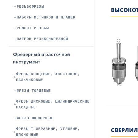
РЕЗЬБОФРЕЗЫ
ВЫСОКОТ
НАБОРЫ МЕТЧИКОВ И ПЛАШЕК
РЕМОНТ РЕЗЬБЫ
ПАТРОН РЕЗЬБОНАРЕЗНОЙ
Фрезерный и расточной
инструмент
ФРЕЗЫ КОНЦЕВЫЕ, ХВОСТОВЫЕ,
ПАЛЬЧИКОВЫЕ
ФРЕЗЫ ТОРЦЕВЫЕ
ФРЕЗЫ ДИСКОВЫЕ, ЦИЛИНДРИЧЕСКИЕ
НАСАДНЫЕ
ФРЕЗЫ ШПОНОЧНЫЕ
ФРЕЗЫ Т-ОБРАЗНЫЕ, УГЛОВЫЕ,
СВЕРЛИЛ
ШПОНОЧНЫЕ