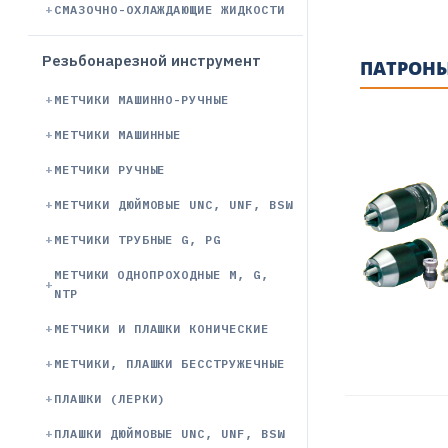
СМАЗОЧНО-ОХЛАЖДАЮЩИЕ ЖИДКОСТИ
Резьбонарезной инструмент
ПАТРОНЫ
МЕТЧИКИ МАШИННО-РУЧНЫЕ
МЕТЧИКИ МАШИННЫЕ
МЕТЧИКИ РУЧНЫЕ
МЕТЧИКИ ДЮЙМОВЫЕ UNC, UNF, BSW
МЕТЧИКИ ТРУБНЫЕ G, PG
МЕТЧИКИ ОДНОПРОХОДНЫЕ М, G,
NTP
МЕТЧИКИ И ПЛАШКИ КОНИЧЕСКИЕ
МЕТЧИКИ, ПЛАШКИ БЕССТРУЖЕЧНЫЕ
ПЛАШКИ (ЛЕРКИ)
ПЛАШКИ ДЮЙМОВЫЕ UNC, UNF, BSW