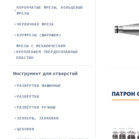
КОРОНЧАТЫЕ ФРЕЗЫ, КОЛЬЦЕВЫЕ
ФРЕЗЫ
ЧЕРВЯЧНАЯ ФРЕЗА
БОРФРЕЗЫ (ШАРОШКИ)
ФРЕЗЫ С МЕХАНИЧЕСКИМ
КРЕПЛЕНИЕМ ТВЕРДОСПЛАВНЫХ
ПЛАСТИН
Инструмент для отверстий
РАЗВЁРТКИ МАШИННЫЕ
ПАТРОН 
РАЗВЁРТКИ
РАЗВЁРТКИ РУЧНЫЕ
ЗЕНКЕРЫ, ЗЕНКОВКИ
ЦЕКОВКИ