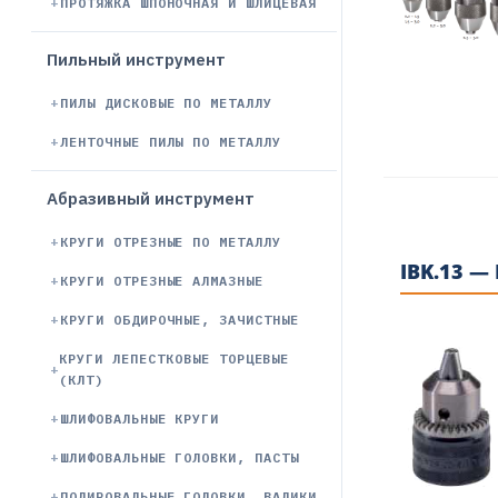
ПРОТЯЖКА ШПОНОЧНАЯ И ШЛИЦЕВАЯ
Пильный инструмент
ПИЛЫ ДИСКОВЫЕ ПО МЕТАЛЛУ
ЛЕНТОЧНЫЕ ПИЛЫ ПО МЕТАЛЛУ
Абразивный инструмент
КРУГИ ОТРЕЗНЫЕ ПО МЕТАЛЛУ
IBK.13 —
КРУГИ ОТРЕЗНЫЕ АЛМАЗНЫЕ
КРУГИ ОБДИРОЧНЫЕ, ЗАЧИСТНЫЕ
КРУГИ ЛЕПЕСТКОВЫЕ ТОРЦЕВЫЕ
(КЛТ)
ШЛИФОВАЛЬНЫЕ КРУГИ
ШЛИФОВАЛЬНЫЕ ГОЛОВКИ, ПАСТЫ
ПОЛИРОВАЛЬНЫЕ ГОЛОВКИ, ВАЛИКИ