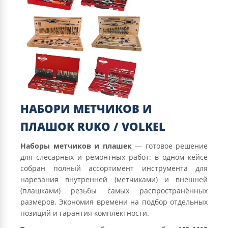
НАБОРИ МЕТЧИКОВ И
ПЛАШОК RUKO / VOLKEL
Наборы метчиков и плашек
— готовое решение
для слесарных и ремонтных работ: в одном кейсе
собран полный ассортимент инструмента для
нарезания внутренней (метчиками) и внешней
(плашками) резьбы самых распространённых
размеров. Экономия времени на подбор отдельных
позиций и гарантия комплектности.