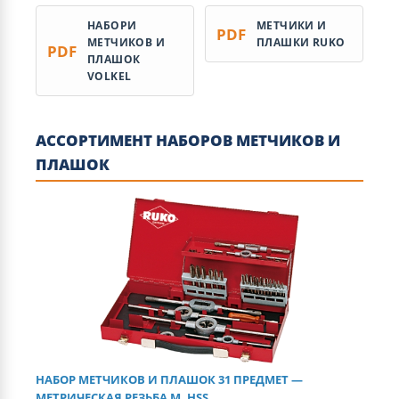
НАБОРИ
МЕТЧИКИ И
PDF
МЕТЧИКОВ И
ПЛАШКИ RUKO
PDF
ПЛАШОК
VOLKEL
АССОРТИМЕНТ НАБОРОВ МЕТЧИКОВ И
ПЛАШОК
НАБОР МЕТЧИКОВ И ПЛАШОК 31 ПРЕДМЕТ —
МЕТРИЧЕСКАЯ РЕЗЬБА М, HSS