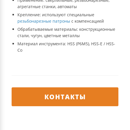
Применение: сверлильные, резьбонарезные,
агрегатные станки, автоматы
Крепление: используют специальные
резьбонарезные патроны
с компенсацией
Обрабатываемые материалы: конструкционные
стали, чугун, цветные металлы
Материал инструмента: HSS (Р6М5), HSS-E / HSS-
Co
КОНТАКТЫ