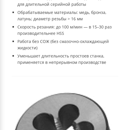
для длительной серийной работы
Обрабатываемые материалы: медь, бронза,
латунь; диаметр резьбы > 16 мм
Скорость резания: до 100 м/мин — в 15–30 раз
производительнее HSS
Работа без СОЖ (без смазочно-охлаждающей
жидкости)
Уменьшает длительность простоев станка,
применяется в непрерывном производстве