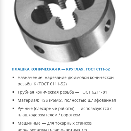
ПЛАШКА КОНИЧЕСКАЯ К — КРУГЛАЯ, ГОСТ 6111-52
Назначение: нарезание дюймовой конической
резьбы K (ГОСТ 6111-52)
Трубная коническая резьба — ГОСТ 6211-81
Материал: HSS (Р6М5), полностью шлифованная
Ручные (слесарные работы) — используются с
плашкодержателем / воротком
Машинные — для токарных станков,
револьверных головок, автоматов