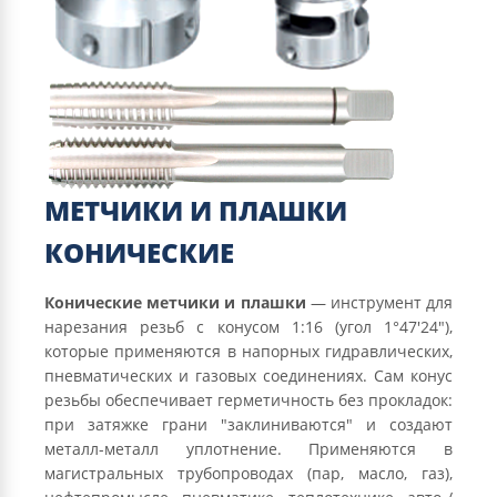
МЕТЧИКИ И ПЛАШКИ
КОНИЧЕСКИЕ
Конические метчики и плашки
— инструмент для
нарезания резьб с конусом 1:16 (угол 1°47′24″),
которые применяются в напорных гидравлических,
пневматических и газовых соединениях. Сам конус
резьбы обеспечивает герметичность без прокладок:
при затяжке грани "заклиниваются" и создают
металл-металл уплотнение. Применяются в
магистральных трубопроводах (пар, масло, газ),