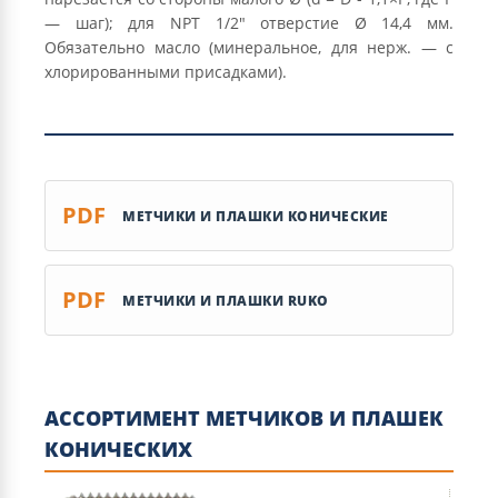
— шаг); для NPT 1/2″ отверстие Ø 14,4 мм.
Обязательно масло (минеральное, для нерж. — с
хлорированными присадками).
PDF
МЕТЧИКИ И ПЛАШКИ КОНИЧЕСКИЕ
PDF
МЕТЧИКИ И ПЛАШКИ RUKO
АССОРТИМЕНТ МЕТЧИКОВ И ПЛАШЕК
КОНИЧЕСКИХ