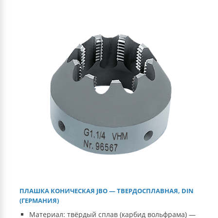
ПЛАШКА КОНИЧЕСКАЯ JBO — ТВЕРДОСПЛАВНАЯ, DIN
(ГЕРМАНИЯ)
Материал: твёрдый сплав (карбид вольфрама) —