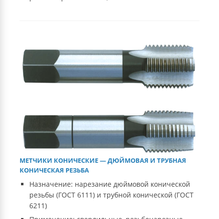
МЕТЧИКИ КОНИЧЕСКИЕ — ДЮЙМОВАЯ И ТРУБНАЯ
КОНИЧЕСКАЯ РЕЗЬБА
Назначение: нарезание дюймовой конической
резьбы (ГОСТ 6111) и трубной конической (ГОСТ
6211)