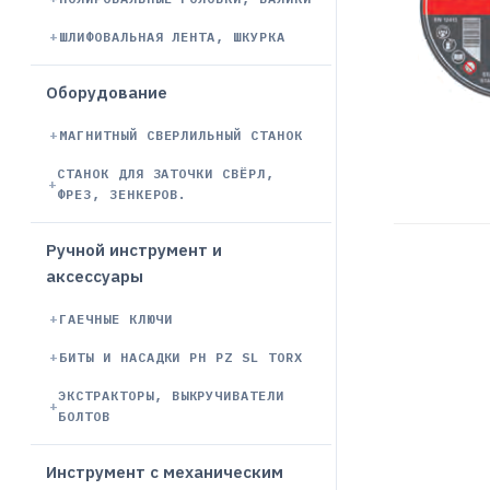
ШЛИФОВАЛЬНАЯ ЛЕНТА, ШКУРКА
Оборудование
МАГНИТНЫЙ СВЕРЛИЛЬНЫЙ СТАНОК
СТАНОК ДЛЯ ЗАТОЧКИ СВЁРЛ,
ФРЕЗ, ЗЕНКЕРОВ.
Ручной инструмент и
аксессуары
ГАЕЧНЫЕ КЛЮЧИ
БИТЫ И НАСАДКИ PH PZ SL TORX
ЭКСТРАКТОРЫ, ВЫКРУЧИВАТЕЛИ
БОЛТОВ
Инструмент с механическим