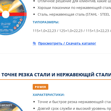
Отличное решение для клиентив, какие ш
Хороши показники по нержавеющей стал
Сталь, нержавеющая сталь (STAHL · STEEL 
ТИПОРАЗМЕРЫ:
115×1,0×22,23 / 125×1,0×22,23 / 115×1,5×22,23 
Просмотреть / Скачать каталог
 ТОЧНЕ РЕЗКА СТАЛИ И НЕРЖАВЕЮЩЕЙ СТАЛ
POWER
ХАРАКТЕРИСТИКИ:
Точне и быстрое резка нержавеющей ста
Довгий срок служби и высокий уровень п