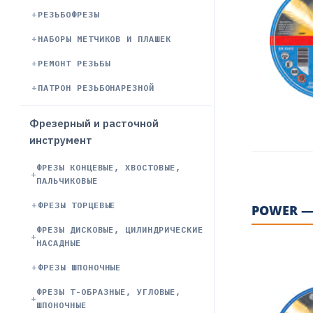
РЕЗЬБОФРЕЗЫ
НАБОРЫ МЕТЧИКОВ И ПЛАШЕК
РЕМОНТ РЕЗЬБЫ
ПАТРОН РЕЗЬБОНАРЕЗНОЙ
Фрезерный и расточной
инструмент
ФРЕЗЫ КОНЦЕВЫЕ, ХВОСТОВЫЕ,
ПАЛЬЧИКОВЫЕ
ФРЕЗЫ ТОРЦЕВЫЕ
POWER —
ФРЕЗЫ ДИСКОВЫЕ, ЦИЛИНДРИЧЕСКИЕ
НАСАДНЫЕ
ФРЕЗЫ ШПОНОЧНЫЕ
ФРЕЗЫ Т-ОБРАЗНЫЕ, УГЛОВЫЕ,
ШПОНОЧНЫЕ