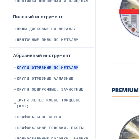
ПРОТЯЖКА ШПОНОЧНАЯ И ШЛИЦЕВАЯ
Пильный инструмент
ПИЛЫ ДИСКОВЫЕ ПО МЕТАЛЛУ
ЛЕНТОЧНЫЕ ПИЛЫ ПО МЕТАЛЛУ
Абразивный инструмент
КРУГИ ОТРЕЗНЫЕ ПО МЕТАЛЛУ
КРУГИ ОТРЕЗНЫЕ АЛМАЗНЫЕ
PREMIUM
КРУГИ ОБДИРОЧНЫЕ, ЗАЧИСТНЫЕ
КРУГИ ЛЕПЕСТКОВЫЕ ТОРЦЕВЫЕ
(КЛТ)
ШЛИФОВАЛЬНЫЕ КРУГИ
ШЛИФОВАЛЬНЫЕ ГОЛОВКИ, ПАСТЫ
ПОЛИРОВАЛЬНЫЕ ГОЛОВКИ, ВАЛИКИ