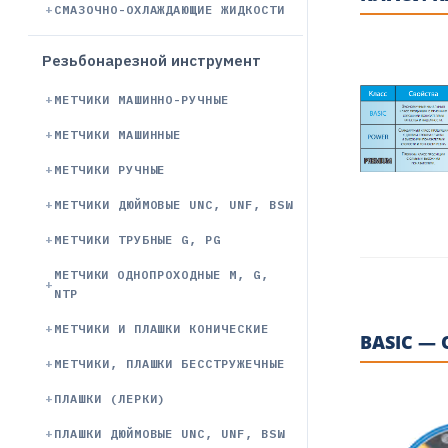
СМАЗОЧНО-ОХЛАЖДАЮЩИЕ ЖИДКОСТИ
Резьбонарезной инструмент
МЕТЧИКИ МАШИННО-РУЧНЫЕ
МЕТЧИКИ МАШИННЫЕ
МЕТЧИКИ РУЧНЫЕ
МЕТЧИКИ ДЮЙМОВЫЕ UNC, UNF, BSW
МЕТЧИКИ ТРУБНЫЕ G, PG
МЕТЧИКИ ОДНОПРОХОДНЫЕ М, G,
NTP
МЕТЧИКИ И ПЛАШКИ КОНИЧЕСКИЕ
BASIC —
МЕТЧИКИ, ПЛАШКИ БЕССТРУЖЕЧНЫЕ
ПЛАШКИ (ЛЕРКИ)
ПЛАШКИ ДЮЙМОВЫЕ UNC, UNF, BSW