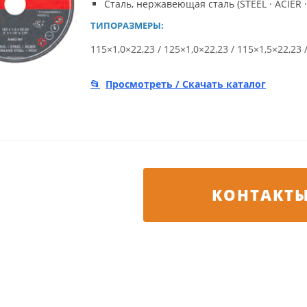
Сталь, нержавеющая сталь (STEEL · ACIER ·
ТИПОРАЗМЕРЫ:
115×1,0×22,23 / 125×1,0×22,23 / 115×1,5×22,23 
Просмотреть / Скачать каталог
КОНТАКТ