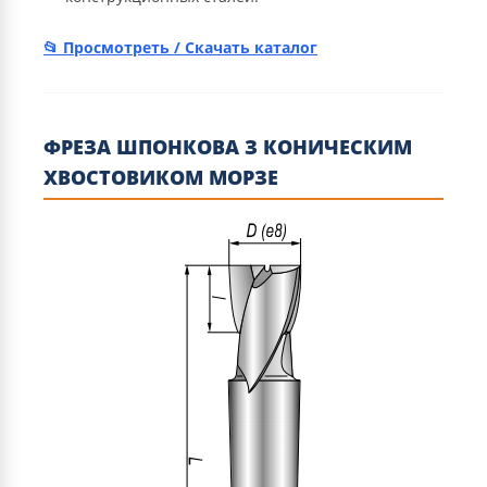
Просмотреть / Скачать каталог
ФРЕЗА ШПОНКОВА З КОНИЧЕСКИМ
ХВОСТОВИКОМ МОРЗЕ