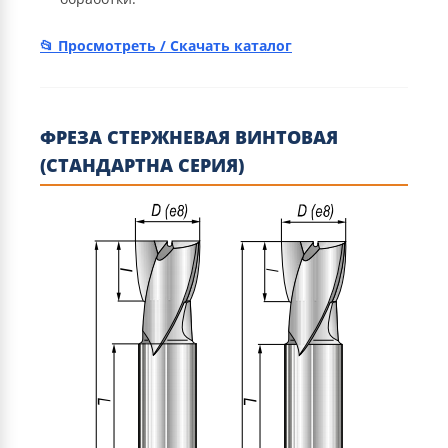
Просмотреть / Скачать каталог
ФРЕЗА СТЕРЖНЕВАЯ ВИНТОВАЯ
(СТАНДАРТНА СЕРИЯ)