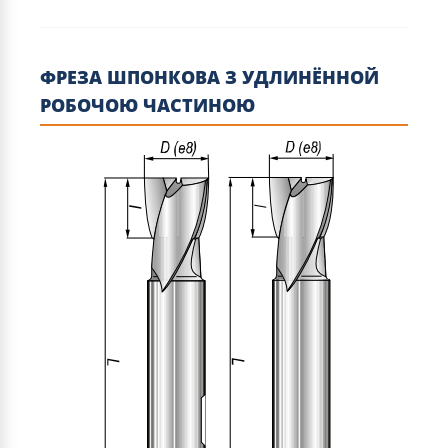
ФРЕЗА ШПОНКОВА З УДЛИНЁННОЙ
РОБОЧОЮ ЧАСТИНОЮ