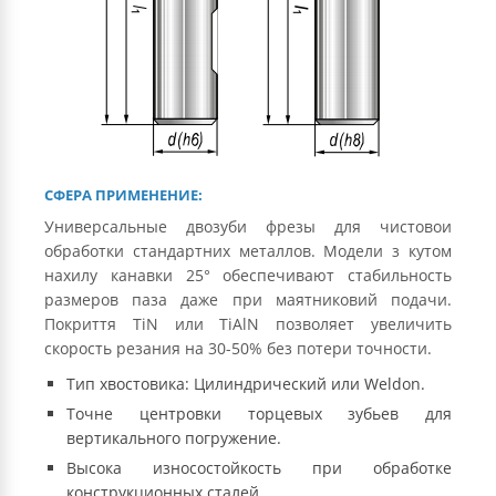
СФЕРА ПРИМЕНЕНИЕ:
Универсальные двозуби фрезы для чистовои
обработки стандартних металлов. Модели з кутом
нахилу канавки 25° обеспечивают стабильность
размеров паза даже при маятниковий подачи.
Покриття TiN или TiAlN позволяет увеличить
скорость резания на 30-50% без потери точности.
Тип хвостовика: Цилиндрический или Weldon.
Точне центровки торцевых зубьев для
вертикального погружение.
Высока износостойкость при обработке
конструкционных сталей.