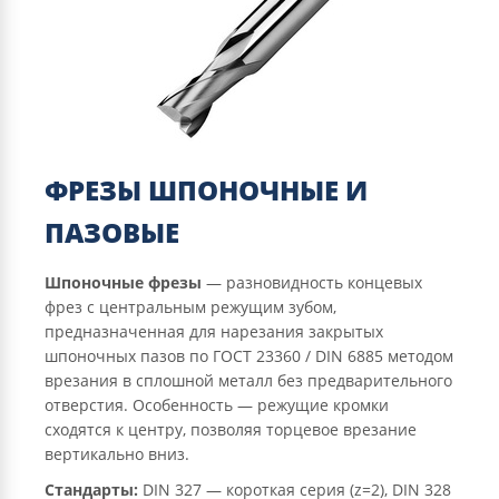
ФРЕЗЫ ШПОНОЧНЫЕ И
ПАЗОВЫЕ
Шпоночные фрезы
— разновидность концевых
фрез с центральным режущим зубом,
предназначенная для нарезания закрытых
шпоночных пазов по ГОСТ 23360 / DIN 6885 методом
врезания в сплошной металл без предварительного
отверстия. Особенность — режущие кромки
сходятся к центру, позволяя торцевое врезание
вертикально вниз.
Стандарты:
DIN 327 — короткая серия (z=2), DIN 328