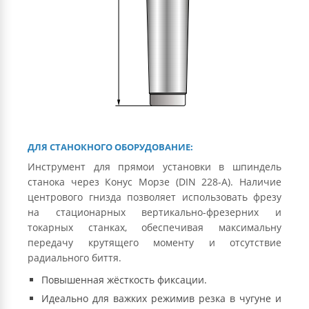
ДЛЯ СТАНОКНОГО ОБОРУДОВАНИЕ:
Инструмент для прямои установки в шпиндель
станока через Конус Морзе (DIN 228-A). Наличие
центрового гнизда позволяет использовать фрезу
на стационарных вертикально-фрезерних и
токарных станках, обеспечивая максимальну
передачу крутящего моменту и отсутствие
радиального биття.
Повышенная жёсткость фиксации.
Идеально для важких режимив резка в чугуне и