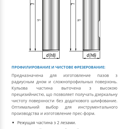
ПРОФИЛИРОВАНИЕ И ЧИСТОВЕ ФРЕЗЕРОВАНИЕ:
Предназначена для изготовление пазов з
радиусным дном и сложнопрофильных поверхонь.
Кульова частина выточена з высокою
прецизийнистю, що позволяет получать дзеркальну
чистоту поверхности без додаткового шлифование.
Оптимальний выбор для инструментального
производства и изготовление прес-форм.
Режущая частина з 2 лезами.