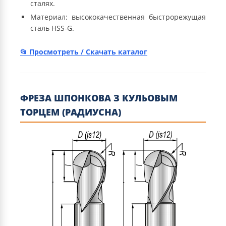
сталях.
Материал: высококачественная быстрорежущая
сталь HSS-G.
Просмотреть / Скачать каталог
ФРЕЗА ШПОНКОВА З КУЛЬОВЫМ
ТОРЦЕМ (РАДИУСНА)