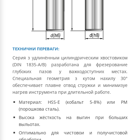
ТЕХНИЧНИ ПЕРЕВАГИ:
Серия з удлинённым цилиндрическим хвостовиком
(DIN 1835-A/B) разработана для фрезерование
глубоких пазов у важкодоступних местах.
Специальная геометрия з кутом нахилу 30°
обеспечивает плавне отвод стружки и минимизуе
нагрев инструмента при длительной работе.
Материал: HSS-E (кобальт 5-8%) или PM
(порошкова сталь).
Высока жёсткость на выгин при больших
выльотах.
Оптимально для чистовои и получистовой
обработки.