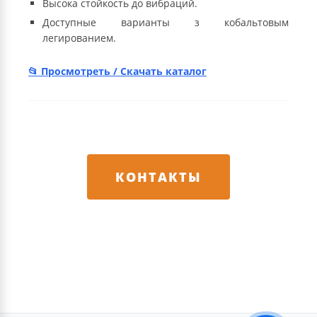
Высока стойкость до вибраций.
Доступные варианты з кобальтовым
легированием.
Просмотреть / Скачать каталог
КОНТАКТЫ